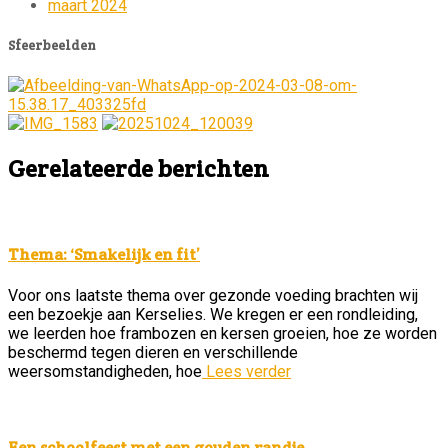
maart 2024
Sfeerbeelden
Gerelateerde berichten
Thema: ‘Smakelijk en fit’
Voor ons laatste thema over gezonde voeding brachten wij
een bezoekje aan Kerselies. We kregen er een rondleiding,
we leerden hoe frambozen en kersen groeien, hoe ze worden
beschermd tegen dieren en verschillende
weersomstandigheden, hoe
Lees verder
Een schoolfeest met een gouden randje…