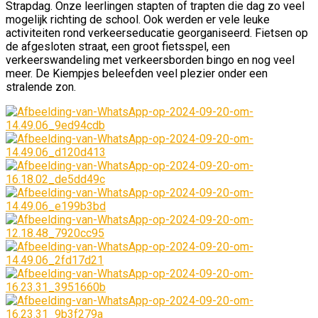
Strapdag. Onze leerlingen stapten of trapten die dag zo veel
mogelijk richting de school. Ook werden er vele leuke
activiteiten rond verkeerseducatie georganiseerd. Fietsen op
de afgesloten straat, een groot fietsspel, een
verkeerswandeling met verkeersborden bingo en nog veel
meer. De Kiempjes beleefden veel plezier onder een
stralende zon.