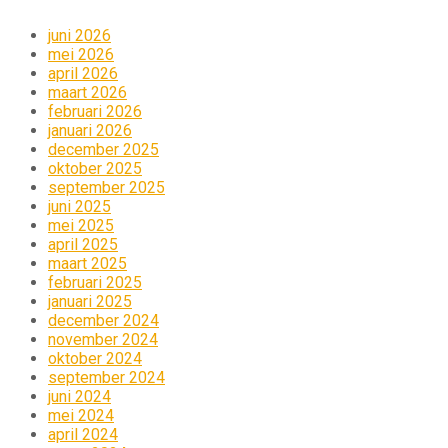
juni 2026
mei 2026
april 2026
maart 2026
februari 2026
januari 2026
december 2025
oktober 2025
september 2025
juni 2025
mei 2025
april 2025
maart 2025
februari 2025
januari 2025
december 2024
november 2024
oktober 2024
september 2024
juni 2024
mei 2024
april 2024