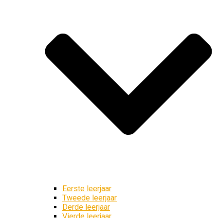
Eerste leerjaar
Tweede leerjaar
Derde leerjaar
Vierde leerjaar