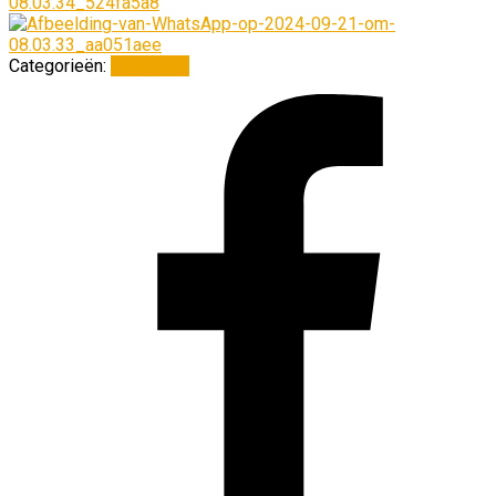
Categorieën:
Algemeen