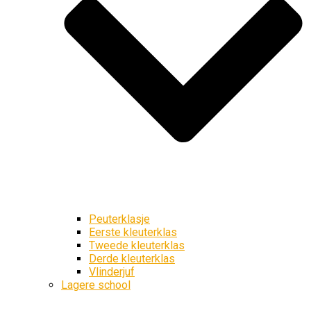
Peuterklasje
Eerste kleuterklas
Tweede kleuterklas
Derde kleuterklas
Vlinderjuf
Lagere school