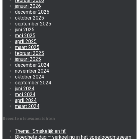
februari 2026
januari 2026
december 2025
oktober 2025
september 2025
juni 2025
mei 2025
april 2025
maart 2025
februari 2025
januari 2025
december 2024
november 2024
oktober 2024
september 2024
juni 2024
mei 2024
april 2024
maart 2024
Recente nieuwsberichten
Thema: ‘Smakelijk en fit’
Bloedhete dag – verkoeling in het speelgoedmuseum