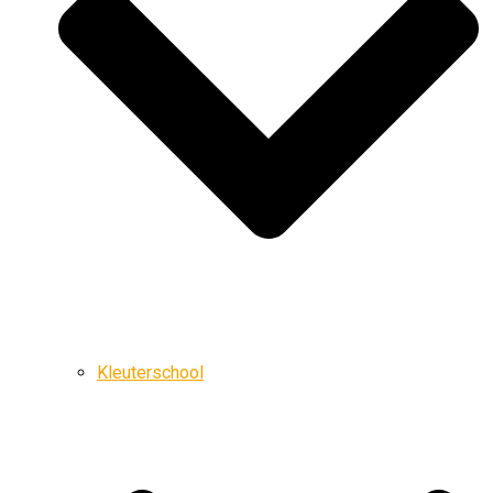
Kleuterschool