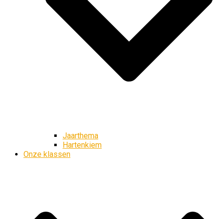
Jaarthema
Hartenkiem
Onze klassen