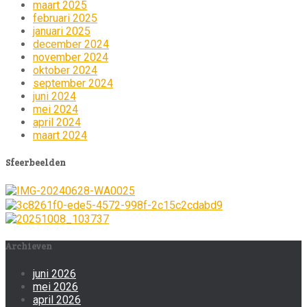
maart 2025
februari 2025
januari 2025
december 2024
november 2024
oktober 2024
september 2024
juni 2024
mei 2024
april 2024
maart 2024
Sfeerbeelden
Archieven
juni 2026
mei 2026
april 2026