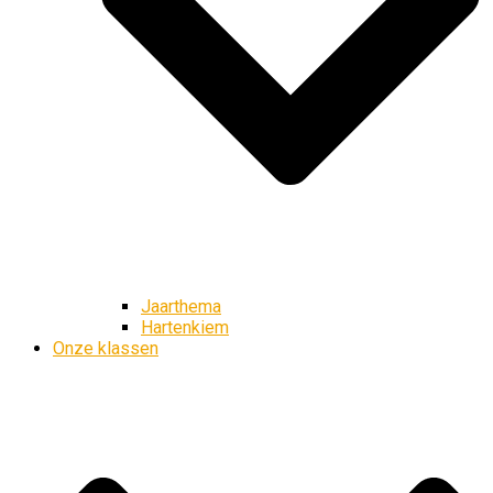
Jaarthema
Hartenkiem
Onze klassen