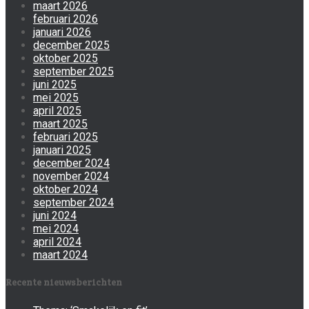
maart 2026
februari 2026
januari 2026
december 2025
oktober 2025
september 2025
juni 2025
mei 2025
april 2025
maart 2025
februari 2025
januari 2025
december 2024
november 2024
oktober 2024
september 2024
juni 2024
mei 2024
april 2024
maart 2024
Recente nieuwsberichten