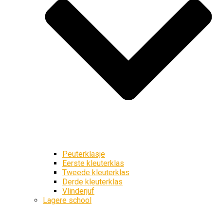
Peuterklasje
Eerste kleuterklas
Tweede kleuterklas
Derde kleuterklas
Vlinderjuf
Lagere school