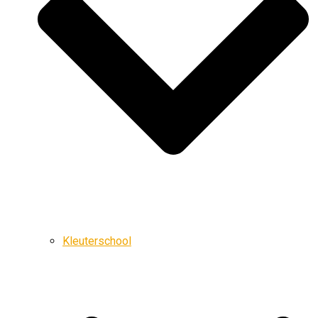
Kleuterschool