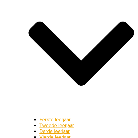
Eerste leerjaar
Tweede leerjaar
Derde leerjaar
Vierde leerjaar